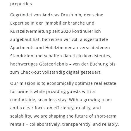
properties.
Gegründet von Andreas Druzhinin, der seine
Expertise in der Immobilienbranche und
Kurzzeitvermietung seit 2020 kontinuierlich
aufgebaut hat, betreiben wir voll ausgestattete
Apartments und Hotelzimmer an verschiedenen
Standorten und schaffen dabei ein konsistentes,
hochwertiges Gästeerlebnis – von der Buchung bis
zum Check-out vollständig digital gesteuert.
Our mission is to economically optimize real estate
for owners while providing guests with a
comfortable, seamless stay. With a growing team
and a clear focus on efficiency, quality, and
scalability, we are shaping the future of short-term
rentals – collaboratively, transparently, and reliably.