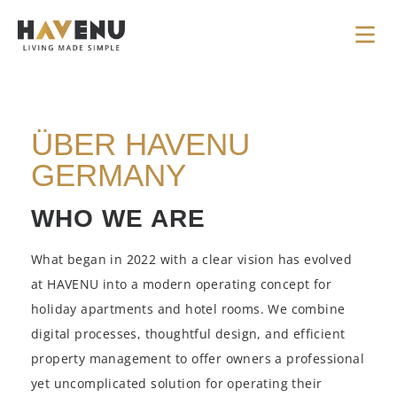
ÜBER HAVENU
GERMANY
WHO WE ARE
What began in 2022 with a clear vision has evolved
at HAVENU into a modern operating concept for
holiday apartments and hotel rooms. We combine
digital processes, thoughtful design, and efficient
property management to offer owners a professional
yet uncomplicated solution for operating their