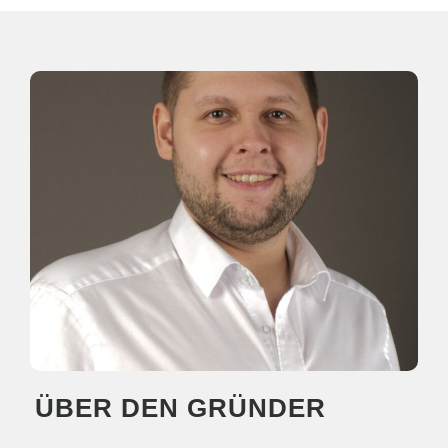
ÜBER DEN GRÜNDER