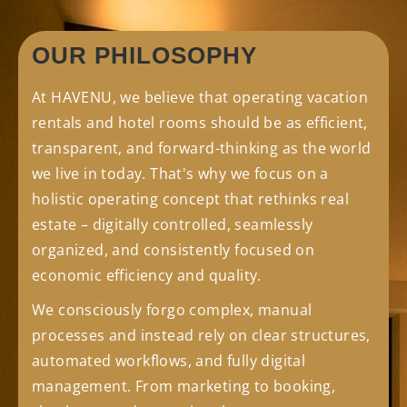
OUR PHILOSOPHY
At HAVENU, we believe that operating vacation
rentals and hotel rooms should be as efficient,
transparent, and forward-thinking as the world
we live in today. That's why we focus on a
holistic operating concept that rethinks real
estate – digitally controlled, seamlessly
organized, and consistently focused on
economic efficiency and quality.
We consciously forgo complex, manual
processes and instead rely on clear structures,
automated workflows, and fully digital
management. From marketing to booking,