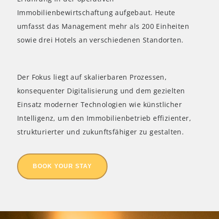
Immobilienbewirtschaftung aufgebaut. Heute
umfasst das Management mehr als 200 Einheiten
sowie drei Hotels an verschiedenen Standorten.
Der Fokus liegt auf skalierbaren Prozessen,
konsequenter Digitalisierung und dem gezielten
Einsatz moderner Technologien wie künstlicher
Intelligenz, um den Immobilienbetrieb effizienter,
strukturierter und zukunftsfähiger zu gestalten.
BOOK YOUR STAY