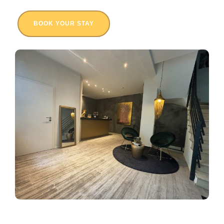
BOOK YOUR STAY