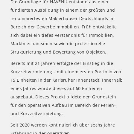
Die Grundlage für HAVENU entstand aus einer
fundierten Ausbildung in einem der größten und
renommiertesten Maklerhäuser Deutschlands im
Bereich der Gewerbeimmobilien. Früh entwickelte
sich dabei ein tiefes Verständnis für Immobilien,
Marktmechanismen sowie die professionelle
Strukturierung und Bewertung von Objekten.
Bereits mit 21 Jahren erfolgte der Einstieg in die
Kurzzeitvermietung – mit einem ersten Portfolio von
15 Einheiten in der Karlsruher Innenstadt. Innerhalb
eines Jahres wurde dieses auf 60 Einheiten
ausgebaut. Dieses Projekt bildete den Grundstein
für den operativen Aufbau im Bereich der Ferien-
und Kurzzeitvermietung.
Seit 2020 werden kontinuierlich über sechs Jahre
Erfahrung in der operativen