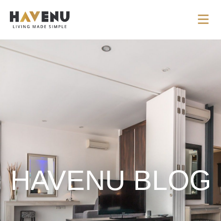
HAVENU BLOG