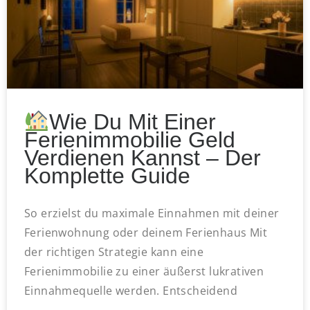
Wie Du Mit Einer
Ferienimmobilie Geld
Verdienen Kannst – Der
Komplette Guide
So erzielst du maximale Einnahmen mit deiner
Ferienwohnung oder deinem Ferienhaus Mit
der richtigen Strategie kann eine
Ferienimmobilie zu einer äußerst lukrativen
Einnahmequelle werden. Entscheidend