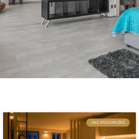
UNCATEGORIZED