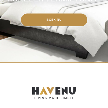
BOEK NU