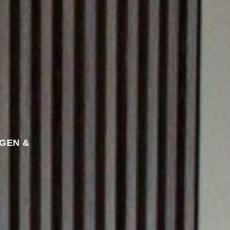
GEN &