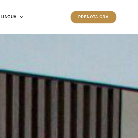
LINGUA
PRENOTA ORA