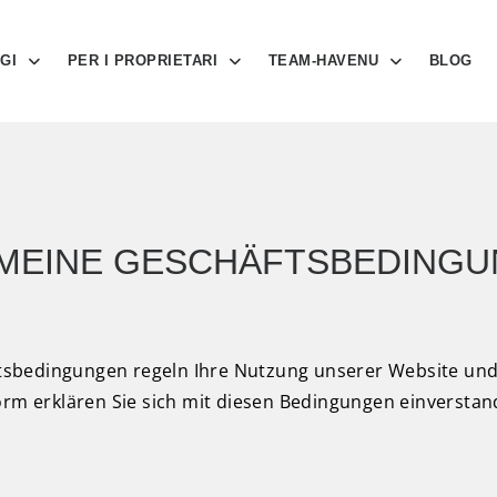
GI
PER I PROPRIETARI
TEAM-HAVENU
BLOG
EMEINE GESCHÄFTSBEDINGU
sbedingungen regeln Ihre Nutzung unserer Website und
rm erklären Sie sich mit diesen Bedingungen einverstande