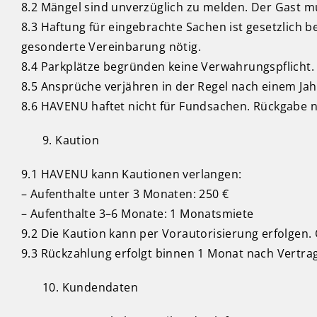
8.2 Mängel sind unverzüglich zu melden. Der Gast 
8.3 Haftung für eingebrachte Sachen ist gesetzlich b
gesonderte Vereinbarung nötig.
8.4 Parkplätze begründen keine Verwahrungspflicht. 
8.5 Ansprüche verjähren in der Regel nach einem Ja
8.6 HAVENU haftet nicht für Fundsachen. Rückgabe 
Kaution
9.1 HAVENU kann Kautionen verlangen:
– Aufenthalte unter 3 Monaten: 250 €
– Aufenthalte 3–6 Monate: 1 Monatsmiete
9.2 Die Kaution kann per Vorautorisierung erfolgen
9.3 Rückzahlung erfolgt binnen 1 Monat nach Vertra
Kundendaten