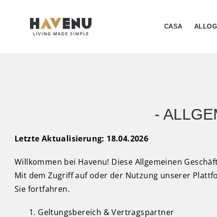
CASA
ALLOG
- ALLG
Letzte Aktualisierung: 18.04.2026
Willkommen bei Havenu! Diese Allgemeinen Geschäft
Mit dem Zugriff auf oder der Nutzung unserer Plattfo
Sie fortfahren.
Geltungsbereich & Vertragspartner