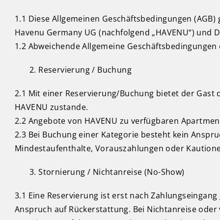
1.1 Diese Allgemeinen Geschäftsbedingungen (AGB) 
Havenu Germany UG (nachfolgend „HAVENU“) und Drit
1.2 Abweichende Allgemeine Geschäftsbedingungen d
Reservierung / Buchung
2.1 Mit einer Reservierung/Buchung bietet der Gas
HAVENU zustande.
2.2 Angebote von HAVENU zu verfügbaren Apartment
2.3 Bei Buchung einer Kategorie besteht kein Ansp
Mindestaufenthalte, Vorauszahlungen oder Kautione
Stornierung / Nichtanreise (No-Show)
3.1 Eine Reservierung ist erst nach Zahlungseingang 
Anspruch auf Rückerstattung. Bei Nichtanreise oder 