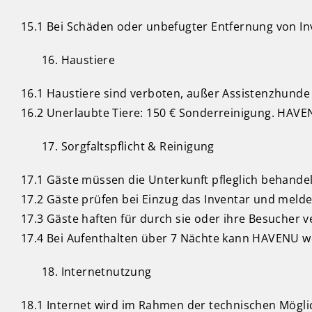
15.1 Bei Schäden oder unbefugter Entfernung von Inv
Haustiere
16.1 Haustiere sind verboten, außer Assistenzhunde 
16.2 Unerlaubte Tiere: 150 € Sonderreinigung. HAVEN
Sorgfaltspflicht & Reinigung
17.1 Gäste müssen die Unterkunft pfleglich behande
17.2 Gäste prüfen bei Einzug das Inventar und melde
17.3 Gäste haften für durch sie oder ihre Besucher 
17.4 Bei Aufenthalten über 7 Nächte kann HAVENU wö
Internetnutzung
18.1 Internet wird im Rahmen der technischen Möglic