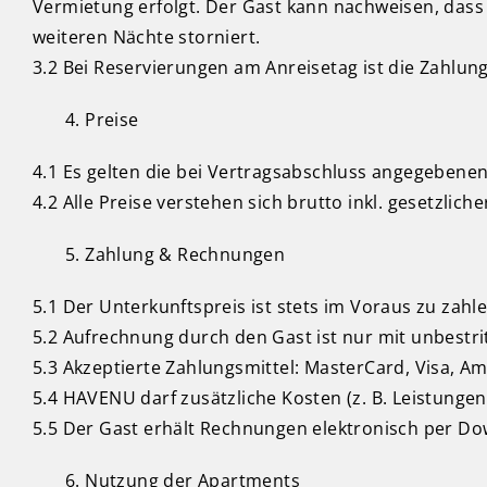
Vermietung erfolgt. Der Gast kann nachweisen, dass
weiteren Nächte storniert.
3.2 Bei Reservierungen am Anreisetag ist die Zahlung 
Preise
4.1 Es gelten die bei Vertragsabschluss angegebenen
4.2 Alle Preise verstehen sich brutto inkl. gesetzlic
Zahlung & Rechnungen
5.1 Der Unterkunftspreis ist stets im Voraus zu zahle
5.2 Aufrechnung durch den Gast ist nur mit unbestri
5.3 Akzeptierte Zahlungsmittel: MasterCard, Visa, A
5.4 HAVENU darf zusätzliche Kosten (z. B. Leistunge
5.5 Der Gast erhält Rechnungen elektronisch per Do
Nutzung der Apartments