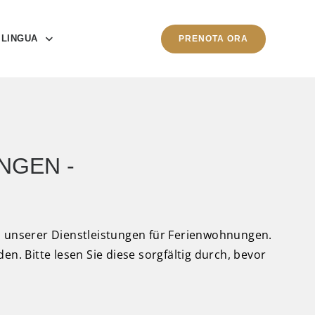
LINGUA
PRENOTA ORA
NGEN -
 unserer Dienstleistungen für Ferienwohnungen.
n. Bitte lesen Sie diese sorgfältig durch, bevor