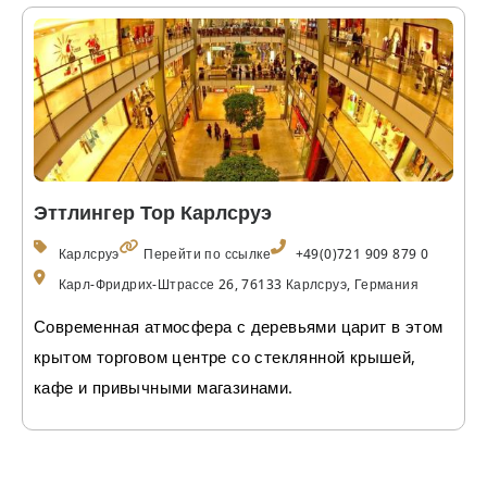
Эттлингер Тор Карлсруэ
Карлсруэ
Перейти по ссылке
+49(0)721 909 879 0
Карл-Фридрих-Штрассе 26, 76133 Карлсруэ, Германия
Современная атмосфера с деревьями царит в этом
крытом торговом центре со стеклянной крышей,
кафе и привычными магазинами.