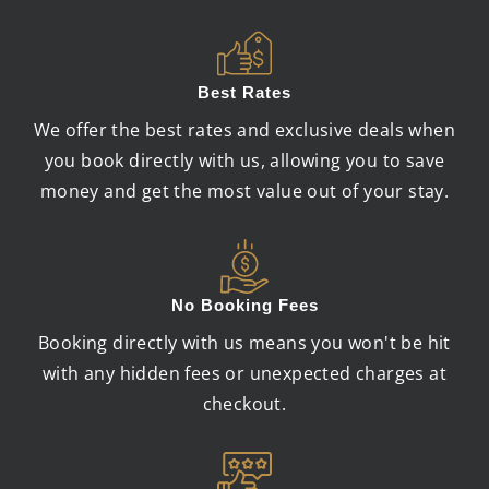
Best Rates
We offer the best rates and exclusive deals when
you book directly with us, allowing you to save
money and get the most value out of your stay.
No Booking Fees
Booking directly with us means you won't be hit
with any hidden fees or unexpected charges at
checkout.