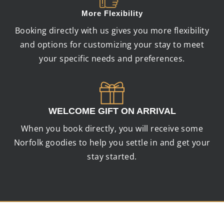
More Flexibility
Booking directly with us gives you more flexibility
and options for customizing your stay to meet
your specific needs and preferences.
WELCOME GIFT ON ARRIVAL
When you book directly, you will receive some
Norfolk goodies to help you settle in and get your
stay started.