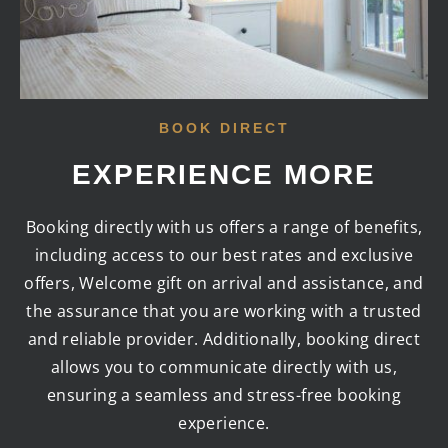
BOOK DIRECT
EXPERIENCE MORE
Booking directly with us offers a range of benefits,
including access to our best rates and exclusive
offers, Welcome gift on arrival and assistance, and
the assurance that you are working with a trusted
and reliable provider. Additionally, booking direct
allows you to communicate directly with us,
ensuring a seamless and stress-free booking
experience.