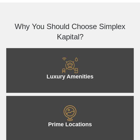
Why You Should Choose Simplex
Kapital?
Luxury Amenities
Prime Locations