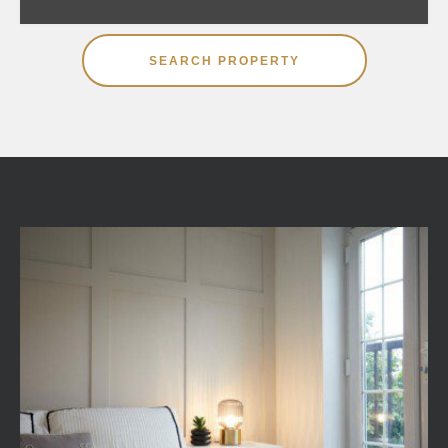
SEARCH PROPERTY