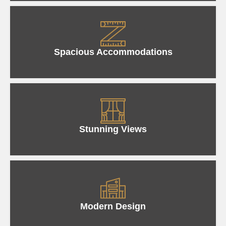
Spacious Accommodations
Stunning Views
Modern Design