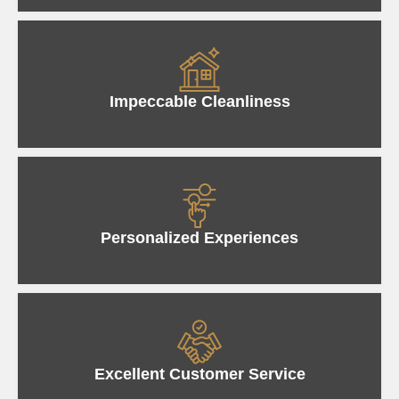
Impeccable Cleanliness
Personalized Experiences
Excellent Customer Service