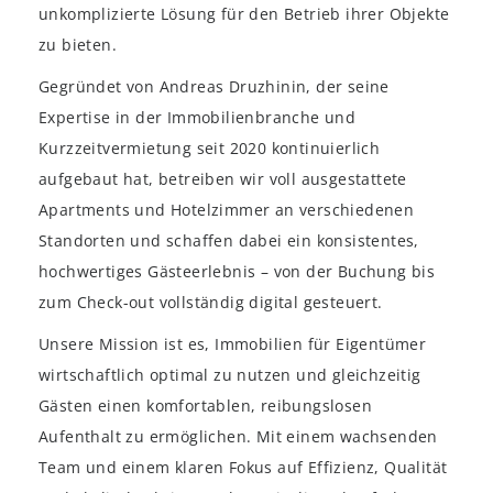
unkomplizierte Lösung für den Betrieb ihrer Objekte
zu bieten.
Gegründet von Andreas Druzhinin, der seine
Expertise in der Immobilienbranche und
Kurzzeitvermietung seit 2020 kontinuierlich
aufgebaut hat, betreiben wir voll ausgestattete
Apartments und Hotelzimmer an verschiedenen
Standorten und schaffen dabei ein konsistentes,
hochwertiges Gästeerlebnis – von der Buchung bis
zum Check-out vollständig digital gesteuert.
Unsere Mission ist es, Immobilien für Eigentümer
wirtschaftlich optimal zu nutzen und gleichzeitig
Gästen einen komfortablen, reibungslosen
Aufenthalt zu ermöglichen. Mit einem wachsenden
Team und einem klaren Fokus auf Effizienz, Qualität