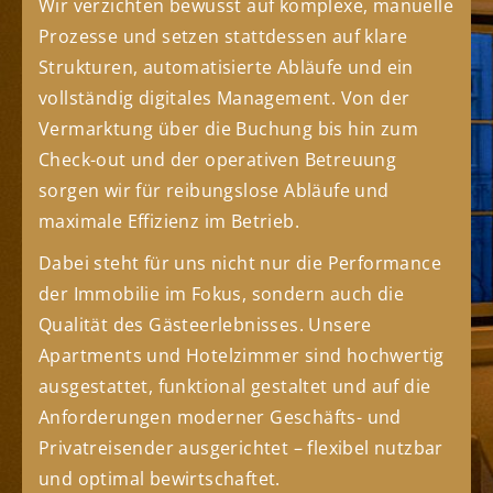
Wir verzichten bewusst auf komplexe, manuelle
Prozesse und setzen stattdessen auf klare
Strukturen, automatisierte Abläufe und ein
vollständig digitales Management. Von der
Vermarktung über die Buchung bis hin zum
Check-out und der operativen Betreuung
sorgen wir für reibungslose Abläufe und
maximale Effizienz im Betrieb.
Dabei steht für uns nicht nur die Performance
der Immobilie im Fokus, sondern auch die
Qualität des Gästeerlebnisses. Unsere
Apartments und Hotelzimmer sind hochwertig
ausgestattet, funktional gestaltet und auf die
Anforderungen moderner Geschäfts- und
Privatreisender ausgerichtet – flexibel nutzbar
und optimal bewirtschaftet.