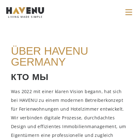
ÜBER HAVENU
GERMANY
КТО МЫ
Was 2022 mit einer klaren Vision begann, hat sich
bei HAVENU zu einem modernen Betreiberkonzept
für Ferienwohnungen und Hotelzimmer entwickelt.
Wir verbinden digitale Prozesse, durchdachtes
Design und effizientes Immobilienmanagement, um
Eigentümern eine professionelle und zugleich