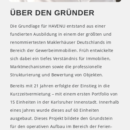
ÜBER DEN GRÜNDER
Die Grundlage für HAVENU entstand aus einer
fundierten Ausbildung in einem der größten und
renommiertesten Maklerhäuser Deutschlands im
Bereich der Gewerbeimmobilien. Früh entwickelte
sich dabei ein tiefes Verständnis für Immobilien,
Marktmechanismen sowie die professionelle
Strukturierung und Bewertung von Objekten.
Bereits mit 21 Jahren erfolgte der Einstieg in die
Kurzzeitvermietung – mit einem ersten Portfolio von
15 Einheiten in der Karlsruher Innenstadt. Innerhalb
eines Jahres wurde dieses auf 60 Einheiten
ausgebaut. Dieses Projekt bildete den Grundstein
für den operativen Aufbau im Bereich der Ferien-