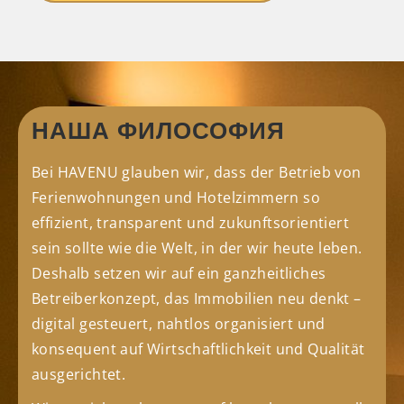
НАША ФИЛОСОФИЯ
Bei HAVENU glauben wir, dass der Betrieb von
Ferienwohnungen und Hotelzimmern so
effizient, transparent und zukunftsorientiert
sein sollte wie die Welt, in der wir heute leben.
Deshalb setzen wir auf ein ganzheitliches
Betreiberkonzept, das Immobilien neu denkt –
digital gesteuert, nahtlos organisiert und
konsequent auf Wirtschaftlichkeit und Qualität
ausgerichtet.