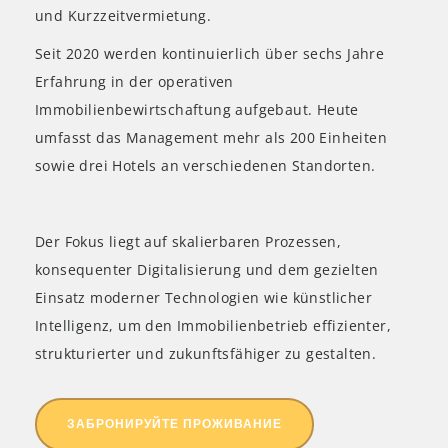
und Kurzzeitvermietung.
Seit 2020 werden kontinuierlich über sechs Jahre
Erfahrung in der operativen
Immobilienbewirtschaftung aufgebaut. Heute
umfasst das Management mehr als 200 Einheiten
sowie drei Hotels an verschiedenen Standorten.
Der Fokus liegt auf skalierbaren Prozessen,
konsequenter Digitalisierung und dem gezielten
Einsatz moderner Technologien wie künstlicher
Intelligenz, um den Immobilienbetrieb effizienter,
strukturierter und zukunftsfähiger zu gestalten.
ЗАБРОНИРУЙТЕ ПРОЖИВАНИЕ