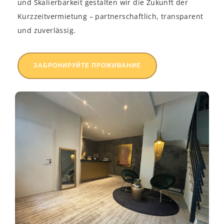
und Skalierbarkeit gestalten wir die Zukunft der
Kurzzeitvermietung – partnerschaftlich, transparent
und zuverlässig.
ЗАБРОНИРУЙТЕ ПРОЖИВАНИЕ