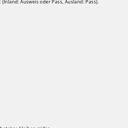
Inland: Ausweis oder Pass, Ausland: Pass).
.