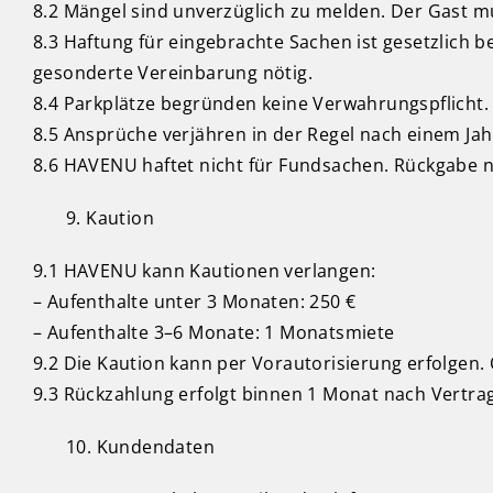
8.2 Mängel sind unverzüglich zu melden. Der Gast 
8.3 Haftung für eingebrachte Sachen ist gesetzlich b
gesonderte Vereinbarung nötig.
8.4 Parkplätze begründen keine Verwahrungspflicht. 
8.5 Ansprüche verjähren in der Regel nach einem Ja
8.6 HAVENU haftet nicht für Fundsachen. Rückgabe 
Kaution
9.1 HAVENU kann Kautionen verlangen:
– Aufenthalte unter 3 Monaten: 250 €
– Aufenthalte 3–6 Monate: 1 Monatsmiete
9.2 Die Kaution kann per Vorautorisierung erfolgen
9.3 Rückzahlung erfolgt binnen 1 Monat nach Vertra
Kundendaten