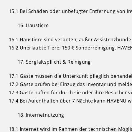
15.1 Bei Schäden oder unbefugter Entfernung von Inv
Haustiere
16.1 Haustiere sind verboten, außer Assistenzhunde 
16.2 Unerlaubte Tiere: 150 € Sonderreinigung. HAVEN
Sorgfaltspflicht & Reinigung
17.1 Gäste müssen die Unterkunft pfleglich behande
17.2 Gäste prüfen bei Einzug das Inventar und melde
17.3 Gäste haften für durch sie oder ihre Besucher 
17.4 Bei Aufenthalten über 7 Nächte kann HAVENU wö
Internetnutzung
18.1 Internet wird im Rahmen der technischen Möglic