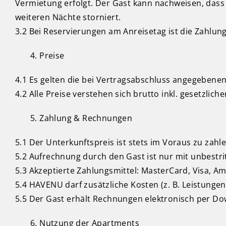
Vermietung erfolgt. Der Gast kann nachweisen, dass
weiteren Nächte storniert.
3.2 Bei Reservierungen am Anreisetag ist die Zahlung 
Preise
4.1 Es gelten die bei Vertragsabschluss angegebenen
4.2 Alle Preise verstehen sich brutto inkl. gesetzlic
Zahlung & Rechnungen
5.1 Der Unterkunftspreis ist stets im Voraus zu zahle
5.2 Aufrechnung durch den Gast ist nur mit unbestri
5.3 Akzeptierte Zahlungsmittel: MasterCard, Visa, A
5.4 HAVENU darf zusätzliche Kosten (z. B. Leistunge
5.5 Der Gast erhält Rechnungen elektronisch per Do
Nutzung der Apartments