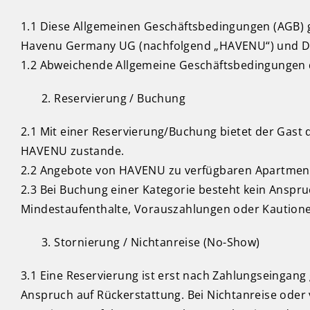
1.1 Diese Allgemeinen Geschäftsbedingungen (AGB) 
Havenu Germany UG (nachfolgend „HAVENU“) und Drit
1.2 Abweichende Allgemeine Geschäftsbedingungen d
Reservierung / Buchung
2.1 Mit einer Reservierung/Buchung bietet der Gas
HAVENU zustande.
2.2 Angebote von HAVENU zu verfügbaren Apartment
2.3 Bei Buchung einer Kategorie besteht kein Ansp
Mindestaufenthalte, Vorauszahlungen oder Kautione
Stornierung / Nichtanreise (No-Show)
3.1 Eine Reservierung ist erst nach Zahlungseingang 
Anspruch auf Rückerstattung. Bei Nichtanreise oder 