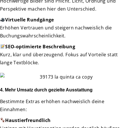
Hochwertige Bilder sind Pflicht. Licht, Ordnung und
Perspektive machen hier den Unterschied.
Virtuelle Rundgänge
Erhöhen Vertrauen und steigern nachweislich die
Buchungswahrscheinlichkeit.
SEO-optimierte Beschreibung
Kurz, klar und überzeugend. Fokus auf Vorteile statt
lange Textblöcke.
4. Mehr Umsatz durch gezielte Ausstattung
Bestimmte Extras erhöhen nachweislich deine
Einnahmen:
Haustierfreundlich