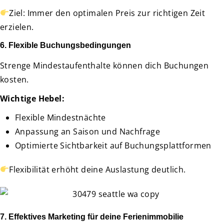
Ziel: Immer den optimalen Preis zur richtigen Zeit
erzielen.
6. Flexible Buchungsbedingungen
Strenge Mindestaufenthalte können dich Buchungen
kosten.
Wichtige Hebel:
Flexible Mindestnächte
Anpassung an Saison und Nachfrage
Optimierte Sichtbarkeit auf Buchungsplattformen
Flexibilität erhöht deine Auslastung deutlich.
7. Effektives Marketing für deine Ferienimmobilie