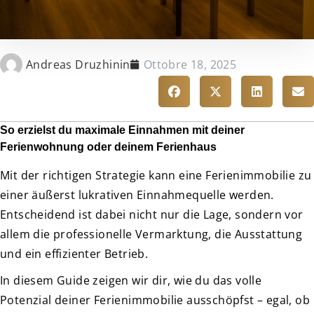
Andreas Druzhinin
Ottobre 18, 2025
So erzielst du maximale Einnahmen mit deiner
Ferienwohnung oder deinem Ferienhaus
Mit der richtigen Strategie kann eine Ferienimmobilie zu
einer äußerst lukrativen Einnahmequelle werden.
Entscheidend ist dabei nicht nur die Lage, sondern vor
allem die professionelle Vermarktung, die Ausstattung
und ein effizienter Betrieb.
In diesem Guide zeigen wir dir, wie du das volle
Potenzial deiner Ferienimmobilie ausschöpfst – egal, ob