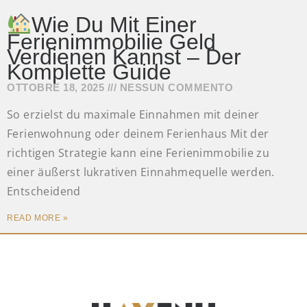
Wie Du Mit Einer
Ferienimmobilie Geld
Verdienen Kannst – Der
Komplette Guide
OTTOBRE 18, 2025
NESSUN COMMENTO
So erzielst du maximale Einnahmen mit deiner
Ferienwohnung oder deinem Ferienhaus Mit der
richtigen Strategie kann eine Ferienimmobilie zu
einer äußerst lukrativen Einnahmequelle werden.
Entscheidend
READ MORE »