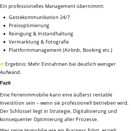
Ein professionelles Management übernimmt:
Gästekommunikation 24/7
Preisoptimierung
Reinigung & Instandhaltung
Vermarktung & Fotografie
Plattformmanagement (Airbnb, Booking etc.)
Ergebnis: Mehr Einnahmen bei deutlich weniger
Aufwand.
Fazit
Eine Ferienimmobilie kann eine äußerst rentable
Investition sein – wenn sie professionell betrieben wird.
Der Schlüssel liegt in Strategie, Digitalisierung und
konsequenter Optimierung aller Prozesse.
Wer seine Immobilie wie ein Business führt, erzielt