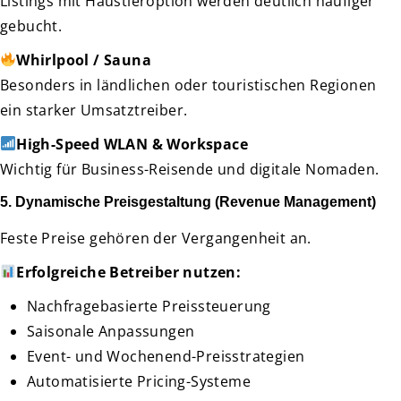
Listings mit Haustieroption werden deutlich häufiger
gebucht.
Whirlpool / Sauna
Besonders in ländlichen oder touristischen Regionen
ein starker Umsatztreiber.
High-Speed WLAN & Workspace
Wichtig für Business-Reisende und digitale Nomaden.
5. Dynamische Preisgestaltung (Revenue Management)
Feste Preise gehören der Vergangenheit an.
Erfolgreiche Betreiber nutzen:
Nachfragebasierte Preissteuerung
Saisonale Anpassungen
Event- und Wochenend-Preisstrategien
Automatisierte Pricing-Systeme