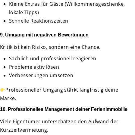
Kleine Extras für Gäste (Willkommensgeschenke,
lokale Tipps)
Schnelle Reaktionszeiten
9. Umgang mit negativen Bewertungen
Kritik ist kein Risiko, sondern eine Chance.
Sachlich und professionell reagieren
Probleme aktiv lösen
Verbesserungen umsetzen
Professioneller Umgang stärkt langfristig deine
Marke.
10. Professionelles Management deiner Ferienimmobilie
Viele Eigentümer unterschätzen den Aufwand der
Kurzzeitvermietung.