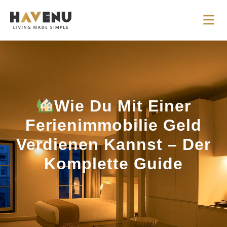
Wie Du Mit Einer
Ferienimmobilie Geld
Verdienen Kannst – Der
Komplette Guide