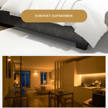
KONTAKT AUFNEHMEN