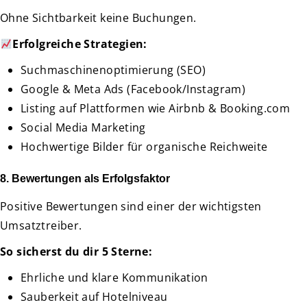
Ohne Sichtbarkeit keine Buchungen.
Erfolgreiche Strategien:
Suchmaschinenoptimierung (SEO)
Google & Meta Ads (Facebook/Instagram)
Listing auf Plattformen wie Airbnb & Booking.com
Social Media Marketing
Hochwertige Bilder für organische Reichweite
8. Bewertungen als Erfolgsfaktor
Positive Bewertungen sind einer der wichtigsten
Umsatztreiber.
So sicherst du dir 5 Sterne:
Ehrliche und klare Kommunikation
Sauberkeit auf Hotelniveau