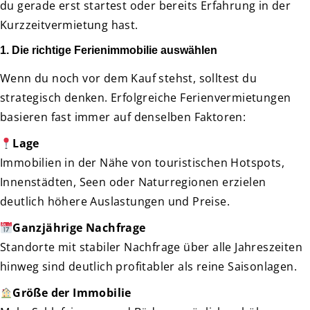
du gerade erst startest oder bereits Erfahrung in der
Kurzzeitvermietung hast.
1. Die richtige Ferienimmobilie auswählen
Wenn du noch vor dem Kauf stehst, solltest du
strategisch denken. Erfolgreiche Ferienvermietungen
basieren fast immer auf denselben Faktoren:
Lage
Immobilien in der Nähe von touristischen Hotspots,
Innenstädten, Seen oder Naturregionen erzielen
deutlich höhere Auslastungen und Preise.
Ganzjährige Nachfrage
Standorte mit stabiler Nachfrage über alle Jahreszeiten
hinweg sind deutlich profitabler als reine Saisonlagen.
Größe der Immobilie