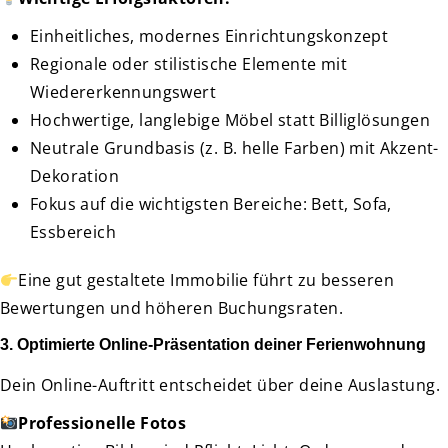
Einheitliches, modernes Einrichtungskonzept
Regionale oder stilistische Elemente mit
Wiedererkennungswert
Hochwertige, langlebige Möbel statt Billiglösungen
Neutrale Grundbasis (z. B. helle Farben) mit Akzent-
Dekoration
Fokus auf die wichtigsten Bereiche: Bett, Sofa,
Essbereich
Eine gut gestaltete Immobilie führt zu besseren
Bewertungen und höheren Buchungsraten.
3. Optimierte Online-Präsentation deiner Ferienwohnung
Dein Online-Auftritt entscheidet über deine Auslastung.
Professionelle Fotos